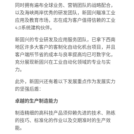
同时拥有遍布全球业务、营销团队的战略配合，
以及海峡两岸优秀的研发团队，新固兴瞄准工业
应用及教育市场，志在成为客户值得信赖的工业
4.0系统建构伙伴。
新固兴的专业研发及应用服务团队，已拿下西南
地区许多大客户的客制化自动化机台项目，并且
客户端所节省的成本与良率提高均已可数字化，
充分展现新固兴在工业自动化领域的专业与实
力。
此外，新固兴还有着以下发展重点作为发展实力
的坚强后盾：
卓越的生产制造能力
制造精细的高科技产品须仰赖先进的技术、熟练
的技巧、标准化的作业以及交期准时的生产效
能。