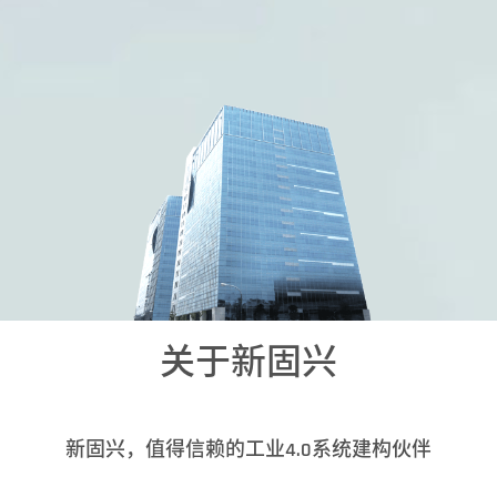
关于新固兴
新固兴，值得信赖的工业4.0系统建构伙伴