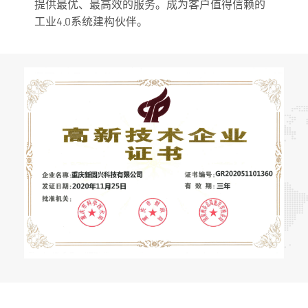
提供最优、最高效的服务。成为客户值得信赖的
工业4.0系统建构伙伴。