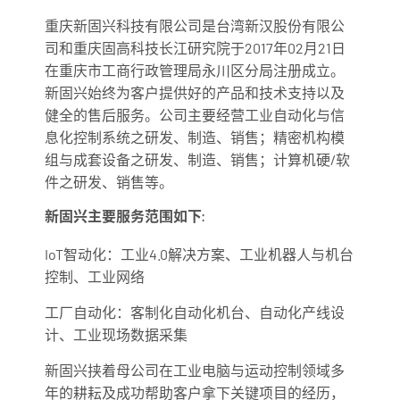
重庆新固兴科技有限公司是台湾新汉股份有限公
司和重庆固高科技长江研究院于2017年02月21日
在重庆市工商行政管理局永川区分局注册成立。
新固兴始终为客户提供好的产品和技术支持以及
健全的售后服务。公司主要经营工业自动化与信
息化控制系统之研发、制造、销售；精密机构模
组与成套设备之研发、制造、销售；计算机硬/软
件之研发、销售等。
新固兴主要服务范围如下:
IoT智动化：工业4.0解决方案、工业机器人与机台
控制、工业网络
工厂自动化：客制化自动化机台、自动化产线设
计、工业现场数据采集
新固兴挟着母公司在工业电脑与运动控制领域多
年的耕耘及成功帮助客户拿下关键项目的经历，