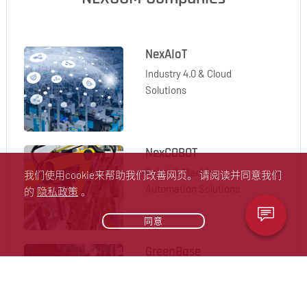
NexAIoT
Industry 4.0 & Cloud
Solutions
NexCOBOT
Robot & Machine
我们使用cookie来帮助我们改善网页。 请阅读并同意我们
Automation Solutions
的
隐私政策
。
同意
GreenBase
Intelligent Digital
Security