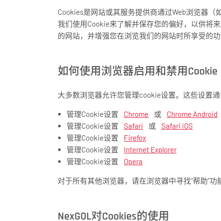
Cookies是网站或其服务提供商通过Web浏
我们使用Cookie来了解并保存您的偏好，以供
的网站，并增强您在浏览我们的网站时所享受的功
如何使用浏览器启用和禁用Cookie
大多数浏览器允许您管理cookie设置。这些设置
管理Cookie设置
Chrome
或
Chrome Android
管理Cookie设置
Safari
或
Safari iOS
管理Cookie设置
Firefox
管理Cookie设置
Internet Explorer
管理Cookie设置
Opera
对于所有其他浏览器，请在浏览器中寻找“帮助”功
NexGOL对Cookies的使用