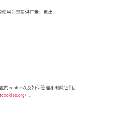
网站的使用为您提供广告。退出：
置的cookie以及如何管理和删除它们。
tcookies.org/
.