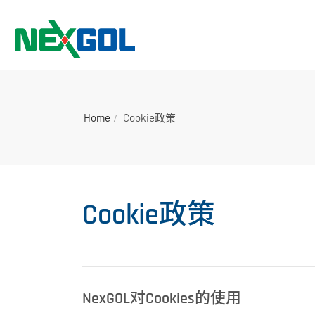
Home
Cookie政策
Cookie政策
NexGOL对Cookies的使用