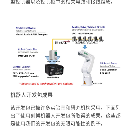
型控制器以及控制柜中的相关电路和接线组成。
机器人开发包成果
该开发包已被许多实验室和研究机构采用。下面列
出了使用创博机器人开发包所取得的成果。这些都
是使用我们的开发包的无限可能性的例子。