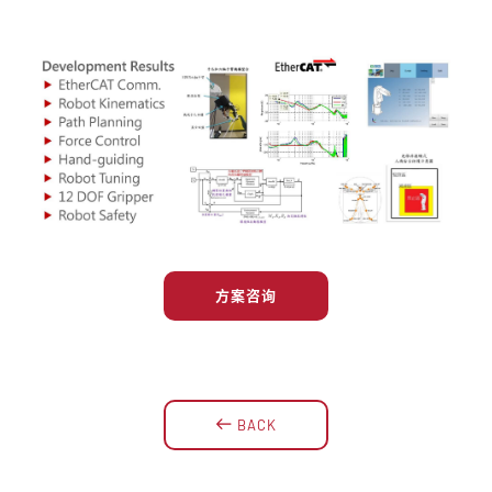
方案咨询
BACK