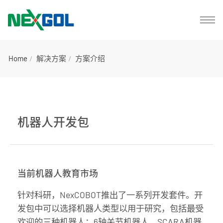
Home
解决方案
方案介绍
机器人开发包
当前机器人教育市场
针对科研，NexCOBOT推出了一系列开发套件。开
发包中可以选择机器人类型以用于研究，包括最受
欢迎的三种机器人：6轴关节机器人、SCARA机器