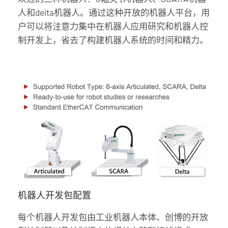
人和delta机器人。通过这种开放的机器人平台，用
户可以将注意力集中在机器人应用研究和机器人控
制开发上，省去了构建机器人系统的时间和精力。
机器人开发包配置
每个机器人开发包由工业机器人本体、创博的开放