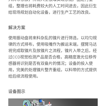
组，整理也将耗费较大的人工时间进去，因此衍生
给现场规划自动化设备，进行生产工艺的改良。
解决方案
使用振动盘将来料杂乱的镍片进行筛选，以均匀规
律的方式排布，使用吸嘴作为搬运末端，摆臂马达
将完成取镍片及放镍片之流程，镍片入带之后，经
过CCD视觉检测产品是否合格，高精度激光位移传
感器将识别是否有双叠片的情况；设备的投入使
用，完美的处理镍片整齐重组，以料带的方式提供
给后续流程使用。
设备图示