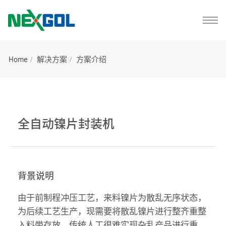
Home
解决方案
方案介绍
全自动镍片封装机
背景说明
由于前制程冲压工艺，来料镍片为散乱无序状态，
为后续工艺生产，现需要将散乱镍片进行整齐重整
入料带存放，传统人工很难实现杂乱产品进行重