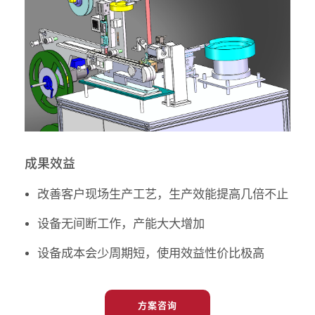
成果效益
改善客户现场生产工艺，生产效能提高几倍不止
设备无间断工作，产能大大增加
设备成本会少周期短，使用效益性价比极高
方案咨询