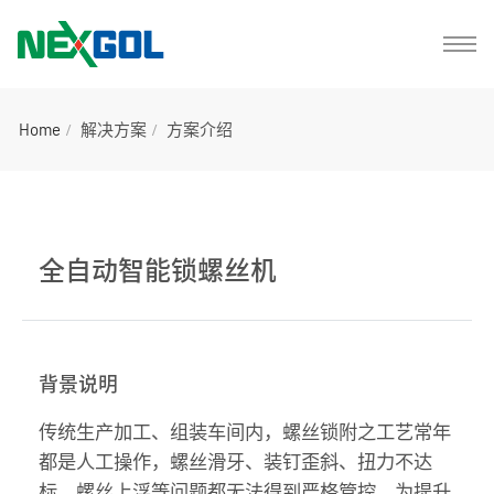
Home
解决方案
方案介绍
全自动智能锁螺丝机
背景说明
传统生产加工、组装车间内，螺丝锁附之工艺常年
都是人工操作，螺丝滑牙、装钉歪斜、扭力不达
标、螺丝上浮等问题都无法得到严格管控，为提升