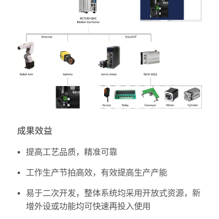
成果效益
提高工艺品质，精准可靠
工作生产节拍高效，有效提高生产产能
易于二次开发，整体系统均采用开放式资源，新
增外设或功能均可快速再投入使用