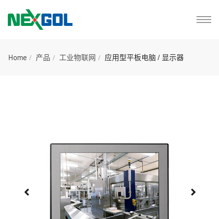
Home
产品
工业物联网
应用型平板电脑 / 显示器