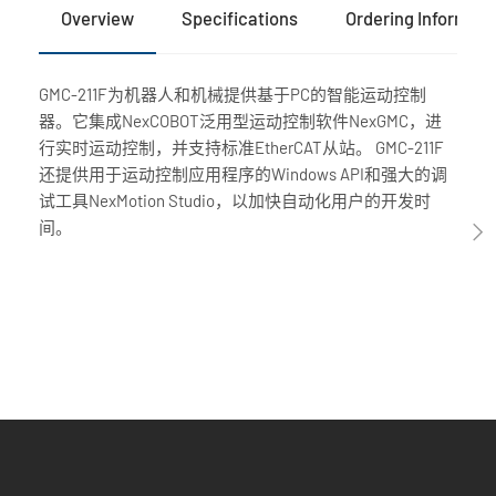
Overview
Specifications
Ordering Informati
GMC-211F为机器人和机械提供基于PC的智能运动控制
器。它集成NexCOBOT泛用型运动控制软件NexGMC，进
行实时运动控制，并支持标准EtherCAT从站。 GMC-211F
还提供用于运动控制应用程序的Windows API和强大的调
试工具NexMotion Studio，以加快自动化用户的开发时
间。