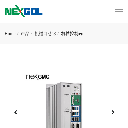
Home
产品
机械自动化
机械控制器