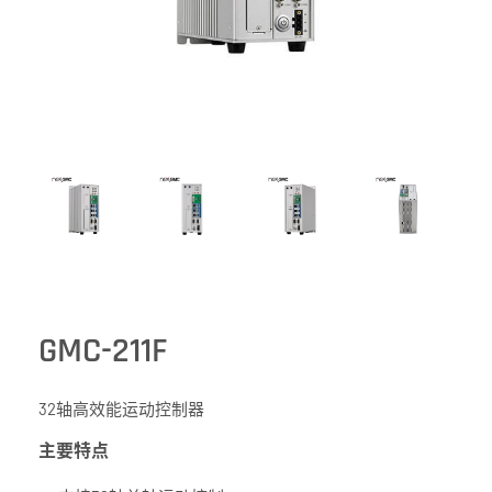
GMC-211F
32轴高效能运动控制器
主要特点