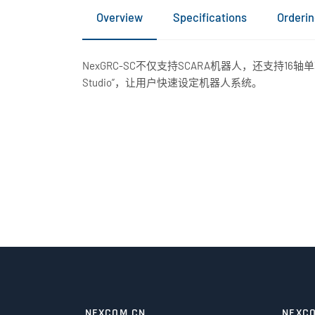
Overview
Specifications
Orderin
NexGRC-SC不仅支持SCARA机器人，还支持16轴单
Studio”，让用户快速设定机器人系统。
NEXCOM CN
NEXC