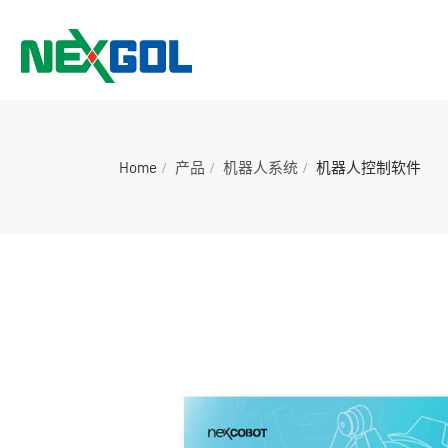
Home
产品
机器人系统
机器人控制软件