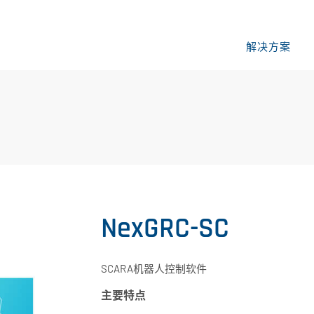
解决方案
NexGRC-SC
SCARA机器人控制软件
主要特点